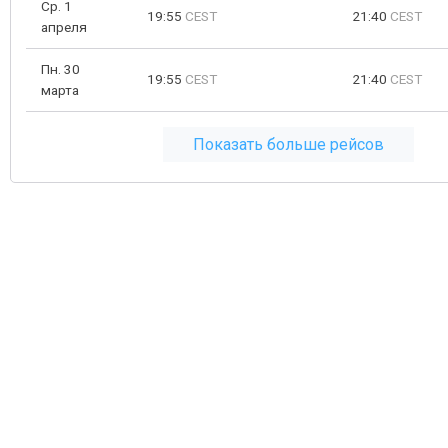
Ср. 1
19:55
CEST
21:40
CEST
апреля
Пн. 30
19:55
CEST
21:40
CEST
марта
Показать больше рейсов