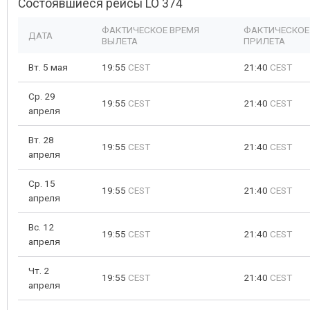
Состоявшиеся рейсы LO 374
ФАКТИЧЕСКОЕ ВРЕМЯ
ФАКТИЧЕСКОЕ
ДАТА
ВЫЛЕТА
ПРИЛЕТА
Вт. 5 мая
19:55
CEST
21:40
CEST
Ср. 29
19:55
CEST
21:40
CEST
апреля
Вт. 28
19:55
CEST
21:40
CEST
апреля
Ср. 15
19:55
CEST
21:40
CEST
апреля
Вс. 12
19:55
CEST
21:40
CEST
апреля
Чт. 2
19:55
CEST
21:40
CEST
апреля