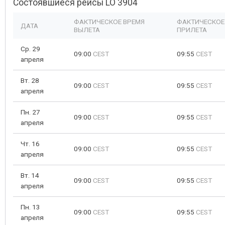
Состоявшиеся рейсы LO 3904
ФАКТИЧЕСКОЕ ВРЕМЯ
ФАКТИЧЕСКОЕ
ДАТА
ВЫЛЕТА
ПРИЛЕТА
Ср. 29
09:00
CEST
09:55
CEST
апреля
Вт. 28
09:00
CEST
09:55
CEST
апреля
Пн. 27
09:00
CEST
09:55
CEST
апреля
Чт. 16
09:00
CEST
09:55
CEST
апреля
Вт. 14
09:00
CEST
09:55
CEST
апреля
Пн. 13
09:00
CEST
09:55
CEST
апреля