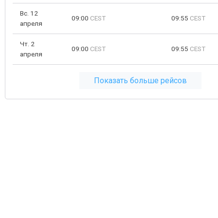
Вс. 12
09:00
CEST
09:55
CEST
апреля
Чт. 2
09:00
CEST
09:55
CEST
апреля
Показать больше рейсов