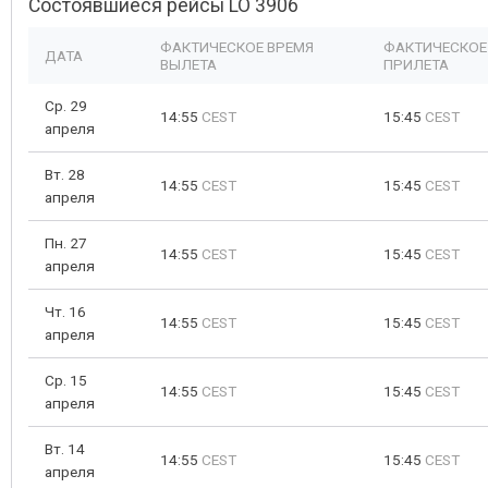
Состоявшиеся рейсы LO 3906
ФАКТИЧЕСКОЕ ВРЕМЯ
ФАКТИЧЕСКОЕ
ДАТА
ВЫЛЕТА
ПРИЛЕТА
Ср. 29
14:55
CEST
15:45
CEST
апреля
Вт. 28
14:55
CEST
15:45
CEST
апреля
Пн. 27
14:55
CEST
15:45
CEST
апреля
Чт. 16
14:55
CEST
15:45
CEST
апреля
Ср. 15
14:55
CEST
15:45
CEST
апреля
Вт. 14
14:55
CEST
15:45
CEST
апреля