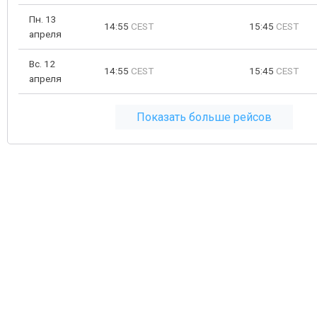
Пн. 13
14:55
CEST
15:45
CEST
апреля
Вс. 12
14:55
CEST
15:45
CEST
апреля
Показать больше рейсов