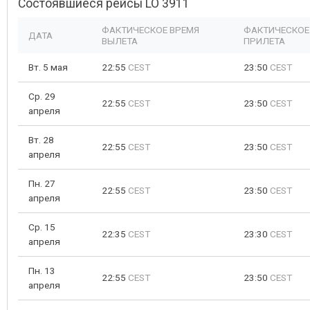
Состоявшиеся рейсы LO 3911
ФАКТИЧЕСКОЕ ВРЕМЯ
ФАКТИЧЕСКОЕ
ДАТА
ВЫЛЕТА
ПРИЛЕТА
Вт. 5 мая
22:55
CEST
23:50
CEST
Ср. 29
22:55
CEST
23:50
CEST
апреля
Вт. 28
22:55
CEST
23:50
CEST
апреля
Пн. 27
22:55
CEST
23:50
CEST
апреля
Ср. 15
22:35
CEST
23:30
CEST
апреля
Пн. 13
22:55
CEST
23:50
CEST
апреля