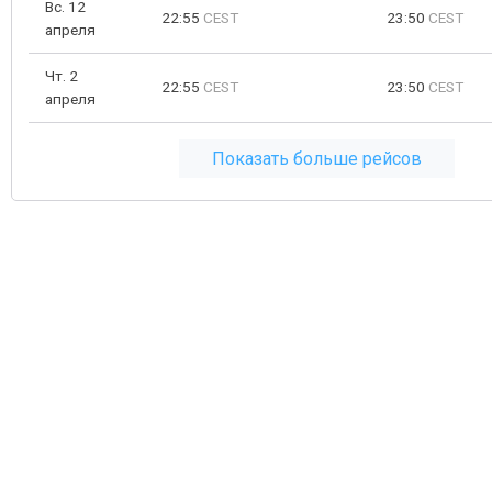
Вс. 12
22:55
CEST
23:50
CEST
апреля
Чт. 2
22:55
CEST
23:50
CEST
апреля
Показать больше рейсов