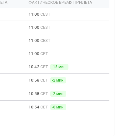
ЕТА
ФАКТИЧЕСКОЕ ВРЕМЯ ПРИЛЕТА
11:00
CEST
11:00
CEST
11:00
CEST
11:00
CET
10:42
CET
-18 мин.
10:58
CET
-2 мин.
10:58
CET
-2 мин.
10:54
CET
-6 мин.