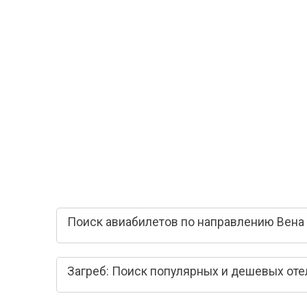
Поиск авиабилетов по направлению Вена 
Загреб: Поиск популярных и дешевых оте