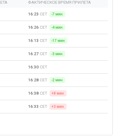
ЕТА
ФАКТИЧЕСКОЕ ВРЕМЯ ПРИЛЕТА
16:23
CET
-7 мин.
16:26
CET
-4 мин.
16:13
CET
-17 мин.
16:27
CET
-3 мин.
16:30
CET
16:28
CET
-2 мин.
16:38
CET
+8 мин.
16:33
CET
+3 мин.