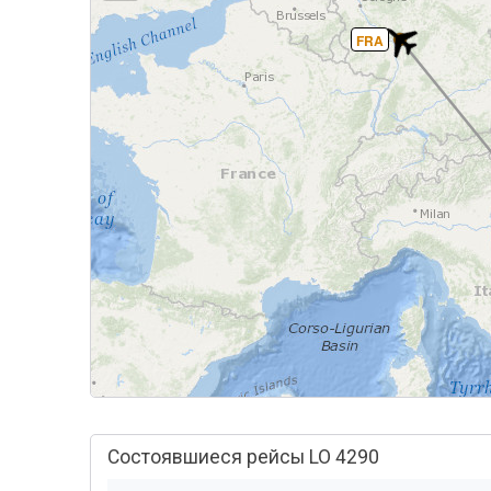
FRA
Состоявшиеся рейсы LO 4290