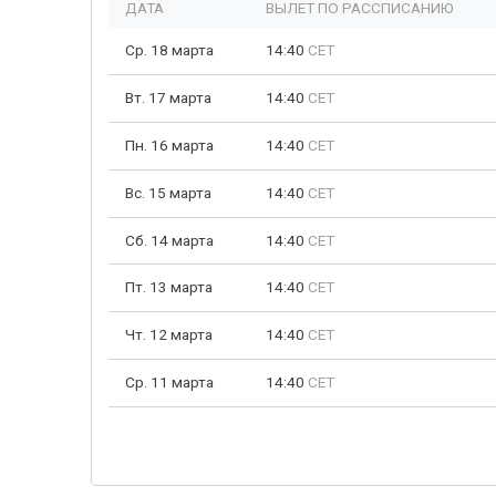
ДАТА
ВЫЛЕТ ПО РАССПИСАНИЮ
Ср. 18 марта
14:40
CET
Вт. 17 марта
14:40
CET
Пн. 16 марта
14:40
CET
Вс. 15 марта
14:40
CET
Сб. 14 марта
14:40
CET
Пт. 13 марта
14:40
CET
Чт. 12 марта
14:40
CET
Ср. 11 марта
14:40
CET