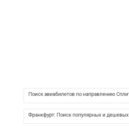
Поиск авиабилетов по направлению Сплит
Франкфурт: Поиск популярных и дешевых