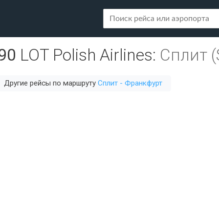
90
LOT Polish Airlines
:
Сплит (
Другие рейсы по маршруту
Сплит - Франкфурт