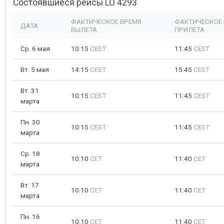
Состоявшиеся рейсы LO 4293
ФАКТИЧЕСКОЕ ВРЕМЯ
ФАКТИЧЕСКОЕ
ДАТА
ВЫЛЕТА
ПРИЛЕТА
Ср. 6 мая
10:15
CEST
11:45
CEST
Вт. 5 мая
14:15
CEST
15:45
CEST
Вт. 31
10:15
CEST
11:45
CEST
марта
Пн. 30
10:15
CEST
11:45
CEST
марта
Ср. 18
10:10
CET
11:40
CET
марта
Вт. 17
10:10
CET
11:40
CET
марта
Пн. 16
10:10
CET
11:40
CET