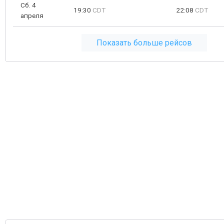
Сб. 4
19:30
CDT
22:08
CDT
апреля
Показать больше рейсов