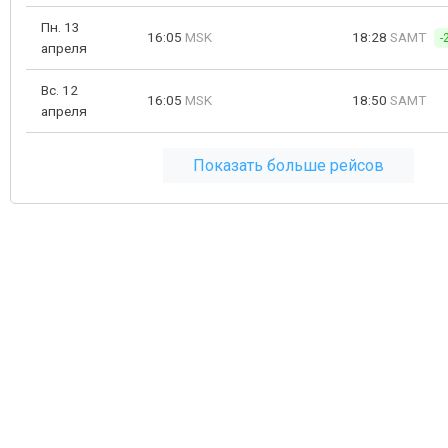
Пн. 13
16:05
MSK
18:28
SAMT
-
апреля
Вс. 12
16:05
MSK
18:50
SAMT
апреля
Показать больше рейсов