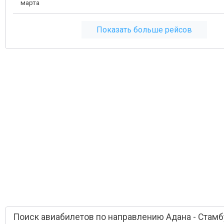
марта
Показать больше рейсов
Поиск авиабилетов по направлению Адана - Стамб