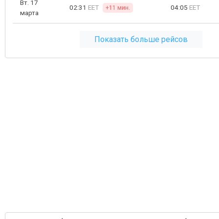
Вт. 17
02:31
EET
04:05
EET
+11 мин.
марта
Показать больше рейсов