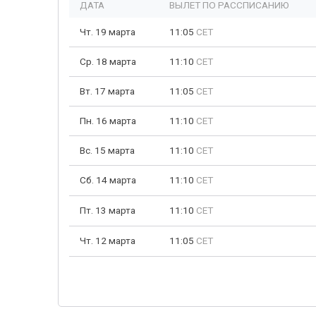
ДАТА
ВЫЛЕТ ПО РАССПИСАНИЮ
Чт. 19 марта
11:05
CET
Ср. 18 марта
11:10
CET
Вт. 17 марта
11:05
CET
Пн. 16 марта
11:10
CET
Вс. 15 марта
11:10
CET
Сб. 14 марта
11:10
CET
Пт. 13 марта
11:10
CET
Чт. 12 марта
11:05
CET