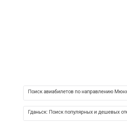
Поиск авиабилетов по направлению Мюнх
Гданьск: Поиск популярных и дешевых от