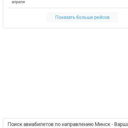
апреля
Показать больше рейсов
Поиск авиабилетов по направлению Минск - Варш