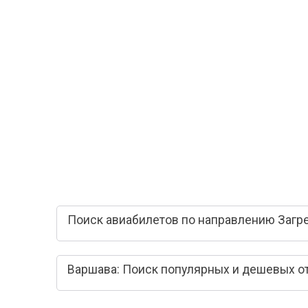
Поиск авиабилетов по направлению Загре
Варшава: Поиск популярных и дешевых о