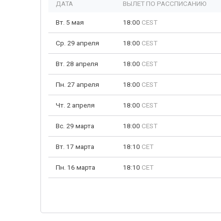
ДАТА
ВЫЛЕТ ПО РАССПИСАНИЮ
Вт. 5 мая
18:00
CEST
Ср. 29 апреля
18:00
CEST
Вт. 28 апреля
18:00
CEST
Пн. 27 апреля
18:00
CEST
Чт. 2 апреля
18:00
CEST
Вс. 29 марта
18:00
CEST
Вт. 17 марта
18:10
CET
Пн. 16 марта
18:10
CET