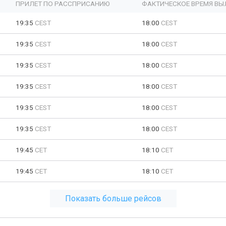
ПРИЛЕТ ПО РАССПРИСАНИЮ
ФАКТИЧЕСКОЕ ВРЕМЯ ВЫ
19:35
CEST
18:00
CEST
19:35
CEST
18:00
CEST
19:35
CEST
18:00
CEST
19:35
CEST
18:00
CEST
19:35
CEST
18:00
CEST
19:35
CEST
18:00
CEST
19:45
CET
18:10
CET
19:45
CET
18:10
CET
Показать больше рейсов