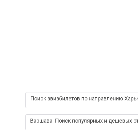
Поиск авиабилетов по направлению Харьк
Варшава: Поиск популярных и дешевых о