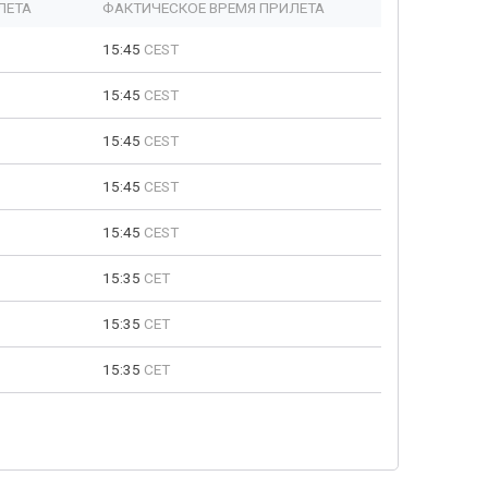
ЛЕТА
ФАКТИЧЕСКОЕ ВРЕМЯ ПРИЛЕТА
15:45
CEST
15:45
CEST
15:45
CEST
15:45
CEST
15:45
CEST
15:35
CET
15:35
CET
15:35
CET