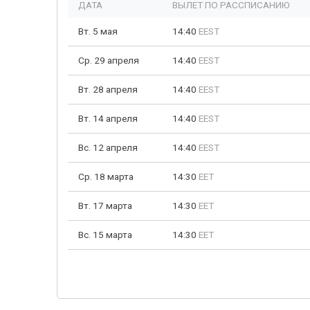
ДАТА
ВЫЛЕТ ПО РАССПИСАНИЮ
Вт. 5 мая
14:40
EEST
Ср. 29 апреля
14:40
EEST
Вт. 28 апреля
14:40
EEST
Вт. 14 апреля
14:40
EEST
Вс. 12 апреля
14:40
EEST
Ср. 18 марта
14:30
EET
Вт. 17 марта
14:30
EET
Вс. 15 марта
14:30
EET