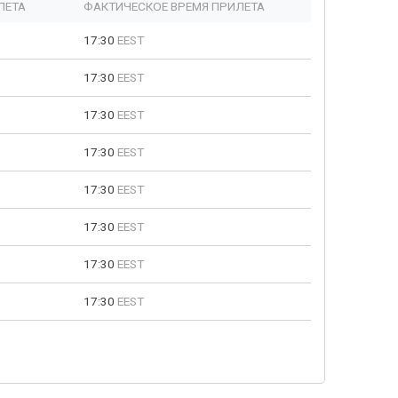
ЛЕТА
ФАКТИЧЕСКОЕ ВРЕМЯ ПРИЛЕТА
17:30
EEST
17:30
EEST
17:30
EEST
17:30
EEST
17:30
EEST
17:30
EEST
17:30
EEST
17:30
EEST