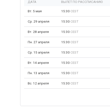
ДАТА
ВЫЛЕТ ПО РАССПИСАНИЮ
Вт. 5 мая
15:30
CEST
Ср. 29 апреля
15:30
CEST
Вт. 28 апреля
15:30
CEST
Пн. 27 апреля
15:30
CEST
Ср. 15 апреля
15:30
CEST
Вт. 14 апреля
15:30
CEST
Пн. 13 апреля
15:30
CEST
Вс. 12 апреля
15:30
CEST