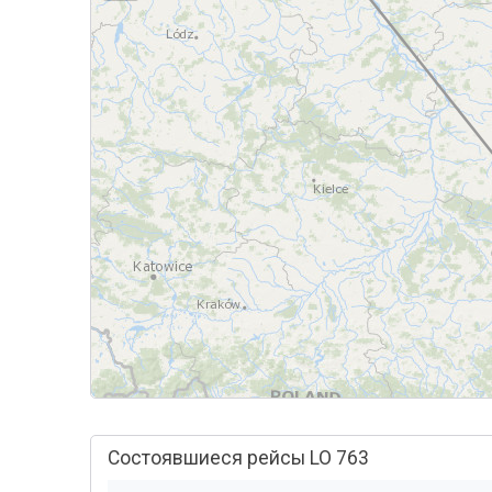
Состоявшиеся рейсы LO 763