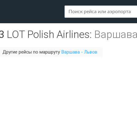
3
LOT Polish Airlines
:
Варшава
Другие рейсы по маршруту
Варшава - Львов