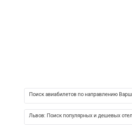
Поиск авиабилетов по направлению Варш
Львов: Поиск популярных и дешевых оте