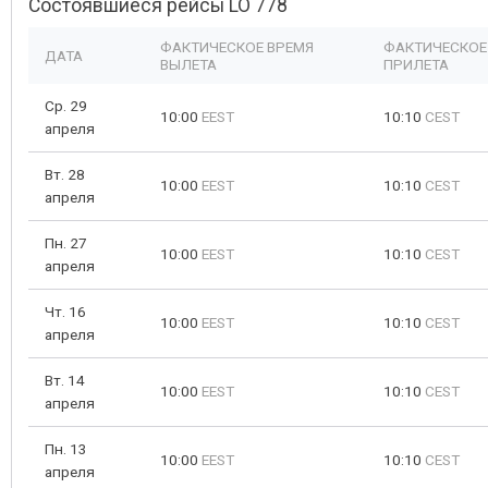
Состоявшиеся рейсы LO 778
ФАКТИЧЕСКОЕ ВРЕМЯ
ФАКТИЧЕСКОЕ
ДАТА
ВЫЛЕТА
ПРИЛЕТА
Ср. 29
10:00
EEST
10:10
CEST
апреля
Вт. 28
10:00
EEST
10:10
CEST
апреля
Пн. 27
10:00
EEST
10:10
CEST
апреля
Чт. 16
10:00
EEST
10:10
CEST
апреля
Вт. 14
10:00
EEST
10:10
CEST
апреля
Пн. 13
10:00
EEST
10:10
CEST
апреля