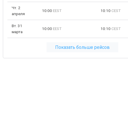
Чт. 2
10:00
EEST
10:10
CEST
апреля
Вт. 31
10:00
EEST
10:10
CEST
марта
Показать больше рейсов