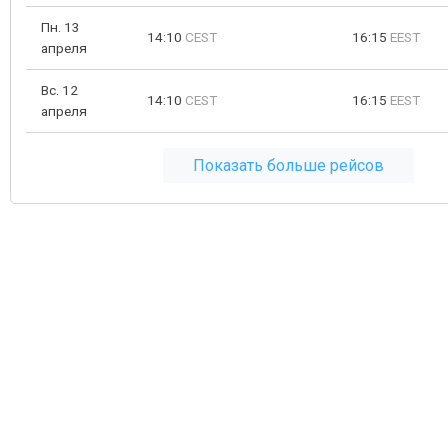
Пн. 13
14:10
CEST
16:15
EEST
апреля
Вс. 12
14:10
CEST
16:15
EEST
апреля
Показать больше рейсов