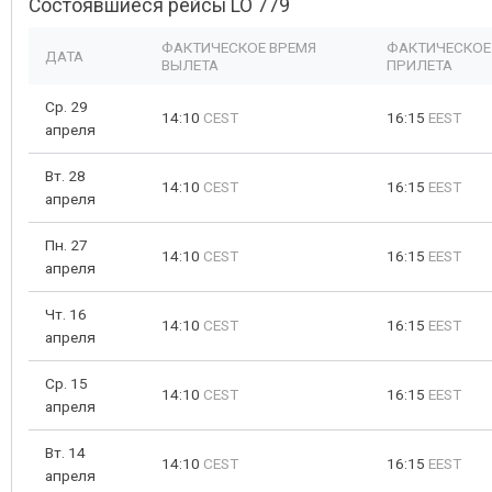
Состоявшиеся рейсы LO 779
ФАКТИЧЕСКОЕ ВРЕМЯ
ФАКТИЧЕСКОЕ
ДАТА
ВЫЛЕТА
ПРИЛЕТА
Ср. 29
14:10
CEST
16:15
EEST
апреля
Вт. 28
14:10
CEST
16:15
EEST
апреля
Пн. 27
14:10
CEST
16:15
EEST
апреля
Чт. 16
14:10
CEST
16:15
EEST
апреля
Ср. 15
14:10
CEST
16:15
EEST
апреля
Вт. 14
14:10
CEST
16:15
EEST
апреля