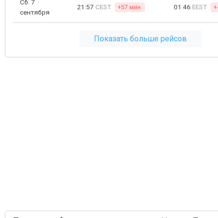
Сб. 7
21:57
CEST
01:46
EEST
+57 мин.
+
сентября
Показать больше рейсов