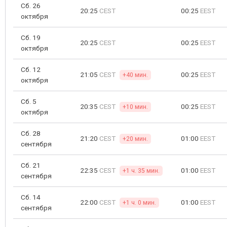
Сб. 26
20:25
CEST
00:25
EEST
октября
Сб. 19
20:25
CEST
00:25
EEST
октября
Сб. 12
21:05
CEST
00:25
EEST
+40 мин.
октября
Сб. 5
20:35
CEST
00:25
EEST
+10 мин.
октября
Сб. 28
21:20
CEST
01:00
EEST
+20 мин.
сентября
Сб. 21
22:35
CEST
01:00
EEST
+1 ч. 35 мин.
сентября
Сб. 14
22:00
CEST
01:00
EEST
+1 ч. 0 мин.
сентября