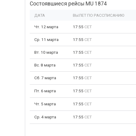
Состоявшиеся рейсы MU 1874
ДАТА
ВЫЛЕТ ПО РАССПИСАНИЮ
Чт. 12 марта
17:55
CET
Ср. 11 марта
17:55
CET
Вт. 10 марта
17:55
CET
Вс. 8 марта
17:55
CET
Сб. 7 марта
17:55
CET
Пт. 6 марта
17:55
CET
Чт. 5 марта
17:55
CET
Ср. 4 марта
17:55
CET