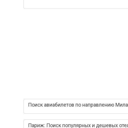
Поиск авиабилетов по направлению Мила
Париж: Поиск популярных и дешевых оте