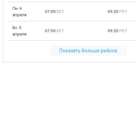
Пн. 6
07:00
EDT
09:20
PDT
апреля
Вс. 5
07:00
EDT
09:20
PDT
апреля
Показать больше рейсов