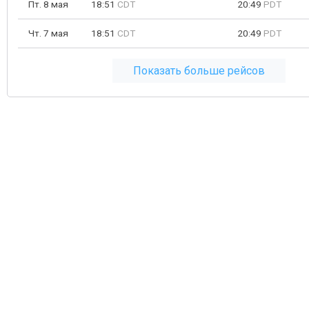
Пт. 8 мая
18:51
CDT
20:49
PDT
Чт. 7 мая
18:51
CDT
20:49
PDT
Показать больше рейсов