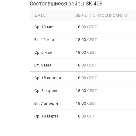
Состоявшиеся рейсы SK 409
ДАТА
ВЫЛЕТ ПО РАССПИСАНИЮ
Ср. 13 мая
18:00
CEST
Вт. 12 мая
18:00
CEST
Ср. 6 мая
18:00
CEST
Вт. 5 мая
18:00
CEST
Ср. 15 апреля
18:00
CEST
Ср. 8 апреля
18:00
CEST
Вт. 7 апреля
18:00
CEST
Ср. 18 марта
18:00
CET