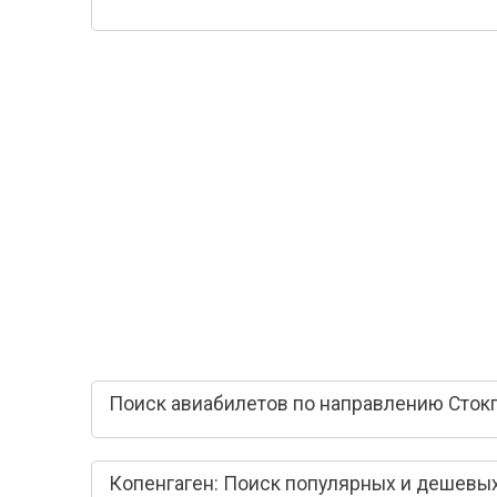
Поиск авиабилетов по направлению Стокг
Копенгаген: Поиск популярных и дешевы