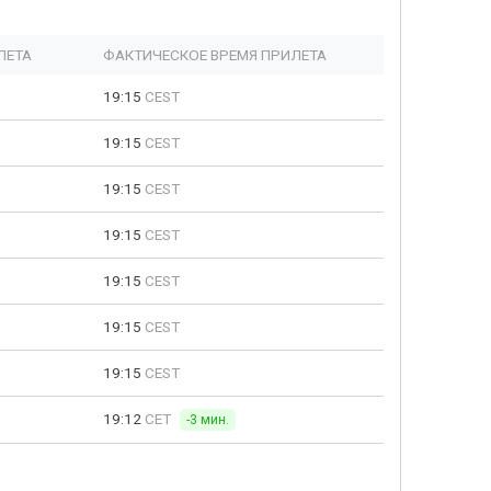
ЛЕТА
ФАКТИЧЕСКОЕ ВРЕМЯ ПРИЛЕТА
19:15
CEST
19:15
CEST
19:15
CEST
19:15
CEST
19:15
CEST
19:15
CEST
19:15
CEST
19:12
CET
-3 мин.