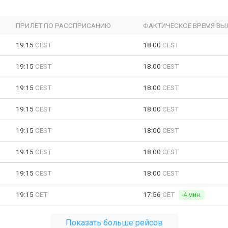
ПРИЛЕТ ПО РАССПРИСАНИЮ
ФАКТИЧЕСКОЕ ВРЕМЯ ВЫ
19:15
CEST
18:00
CEST
19:15
CEST
18:00
CEST
19:15
CEST
18:00
CEST
19:15
CEST
18:00
CEST
19:15
CEST
18:00
CEST
19:15
CEST
18:00
CEST
19:15
CEST
18:00
CEST
19:15
CET
17:56
CET
-4 мин.
Показать больше рейсов