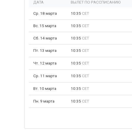
ДАТА
ВЫЛЕТ ПО РАССПИСАНИЮ
Ср. 18 марта
10:35
CET
Вс. 15 марта
10:35
CET
Сб. 14 марта
10:35
CET
Пт. 13 марта
10:35
CET
Чт. 12 марта
10:35
CET
Ср. 11 марта
10:35
CET
Вт. 10 марта
10:35
CET
Пн. 9 марта
10:35
CET