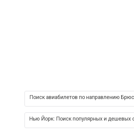
Поиск авиабилетов по направлению Брюс
Нью Йорк: Поиск популярных и дешевых 