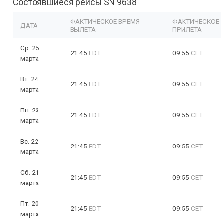
Состоявшиеся рейсы SN 9638
ФАКТИЧЕСКОЕ ВРЕМЯ
ФАКТИЧЕСКОЕ
ДАТА
ВЫЛЕТА
ПРИЛЕТА
Ср. 25
21:45
EDT
09:55
CET
марта
Вт. 24
21:45
EDT
09:55
CET
марта
Пн. 23
21:45
EDT
09:55
CET
марта
Вс. 22
21:45
EDT
09:55
CET
марта
Сб. 21
21:45
EDT
09:55
CET
марта
Пт. 20
21:45
EDT
09:55
CET
марта