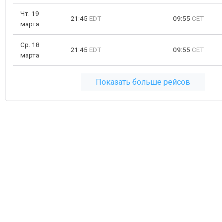
Чт. 19
21:45
EDT
09:55
CET
марта
Ср. 18
21:45
EDT
09:55
CET
марта
Показать больше рейсов