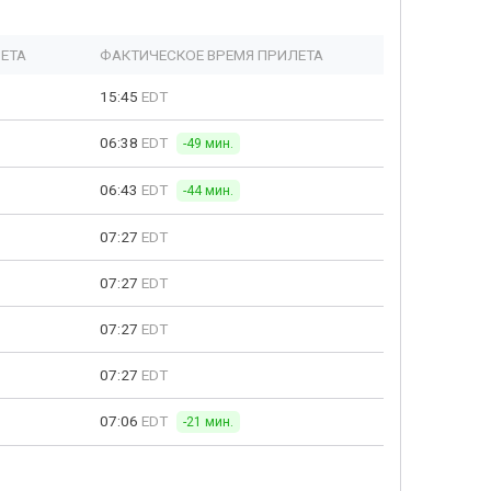
ЕТА
ФАКТИЧЕСКОЕ ВРЕМЯ ПРИЛЕТА
15:45
EDT
06:38
EDT
-49 мин.
06:43
EDT
-44 мин.
07:27
EDT
07:27
EDT
07:27
EDT
07:27
EDT
07:06
EDT
-21 мин.