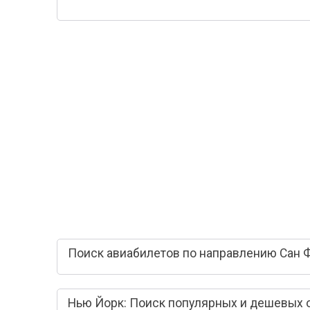
Поиск авиабилетов по направлению Сан 
Нью Йорк: Поиск популярных и дешевых 