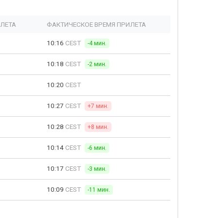
ЫЛЕТА
ФАКТИЧЕСКОЕ ВРЕМЯ ПРИЛЕТА
10:16
CEST
-4 мин.
10:18
CEST
-2 мин.
10:20
CEST
10:27
CEST
+7 мин.
10:28
CEST
+8 мин.
10:14
CEST
-6 мин.
10:17
CEST
-3 мин.
10:09
CEST
-11 мин.