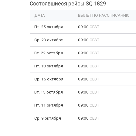
Состоявшиеся рейсы SQ 1829
ДАТА
ВЫЛЕТ ПО РАССПИСАНИЮ
Пт. 25 октября
09:00
CEST
Ср. 23 октября
09:00
CEST
Вт. 22 октября
09:00
CEST
Пт. 18 октября
09:00
CEST
Ср. 16 октября
09:00
CEST
Вт. 15 октября
09:00
CEST
Пт. 11 октября
09:00
CEST
Ср. 9 октября
09:00
CEST