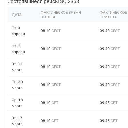
Состоявшиеся рейсы SQ 2363
ФАКТИЧЕСКОЕ ВРЕМЯ
ФАКТИЧЕСКОЕ
ДАТА
ВЫЛЕТА
ПРИЛЕТА
Пт. 3
08:10
CEST
09:40
CEST
апреля
Чт. 2
08:10
CEST
09:40
CEST
апреля
Вт. 31
08:10
CEST
09:40
CEST
марта
Пн. 30
08:10
CEST
09:40
CEST
марта
Ср. 18
08:10
CET
09:45
CET
марта
Вт. 17
08:10
CET
09:45
CET
марта