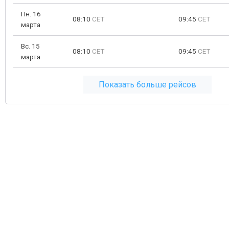
Пн. 16
08:10
CET
09:45
CET
марта
Вс. 15
08:10
CET
09:45
CET
марта
Показать больше рейсов