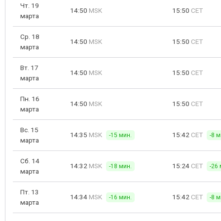
Чт. 19
14:50
MSK
15:50
CET
марта
Ср. 18
14:50
MSK
15:50
CET
марта
Вт. 17
14:50
MSK
15:50
CET
марта
Пн. 16
14:50
MSK
15:50
CET
марта
Вс. 15
14:35
MSK
15:42
CET
-15 мин.
-8 м
марта
Сб. 14
14:32
MSK
15:24
CET
-18 мин.
-26 
марта
Пт. 13
14:34
MSK
15:42
CET
-16 мин.
-8 м
марта