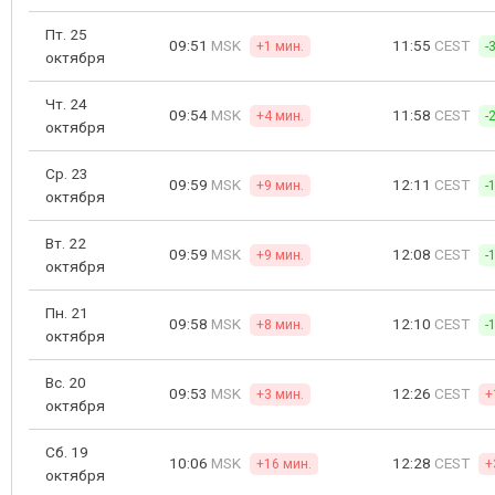
Пт. 25
09:51
MSK
11:55
CEST
+1 мин.
-
октября
Чт. 24
09:54
MSK
11:58
CEST
+4 мин.
-
октября
Ср. 23
09:59
MSK
12:11
CEST
+9 мин.
-
октября
Вт. 22
09:59
MSK
12:08
CEST
+9 мин.
-
октября
Пн. 21
09:58
MSK
12:10
CEST
+8 мин.
-
октября
Вс. 20
09:53
MSK
12:26
CEST
+3 мин.
+
октября
Сб. 19
10:06
MSK
12:28
CEST
+16 мин.
+
октября