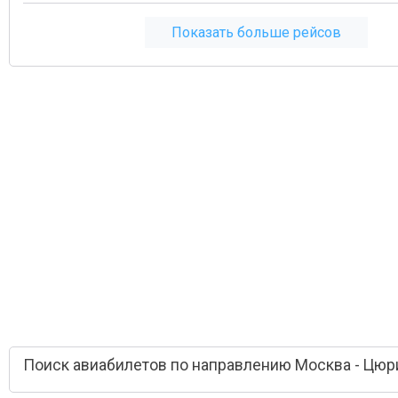
Показать больше рейсов
Поиск авиабилетов по направлению Москва - Цюр