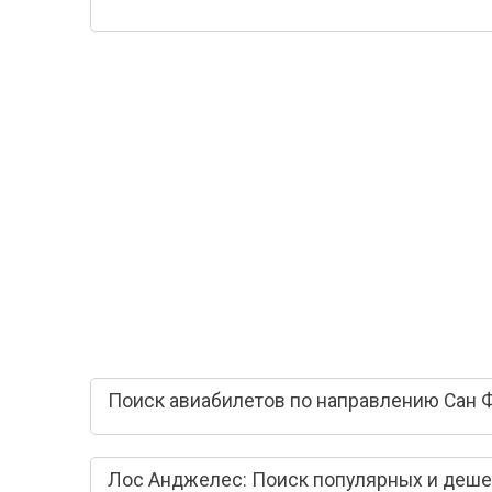
Поиск авиабилетов по направлению Сан 
Лос Анджелес: Поиск популярных и деше