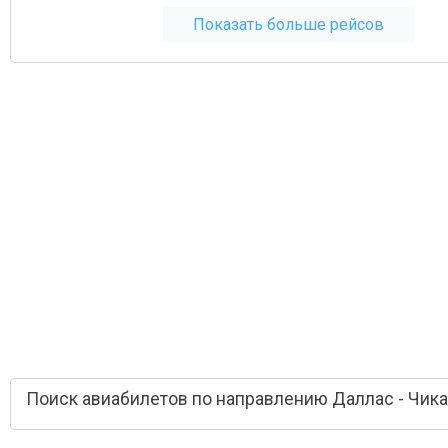
Показать больше рейсов
Поиск авиабилетов по направлению Даллас - Чика