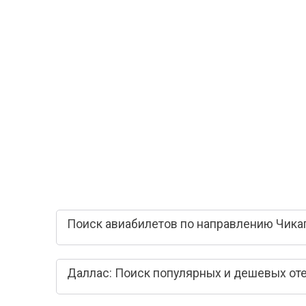
Поиск авиабилетов по направлению Чикаг
Даллас: Поиск популярных и дешевых от