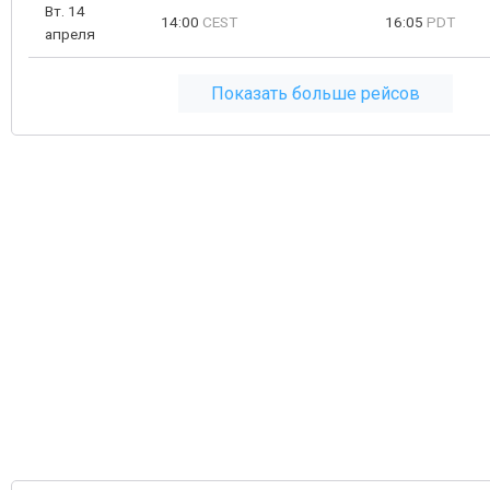
Вт. 14
14:00
CEST
16:05
PDT
апреля
Показать больше рейсов