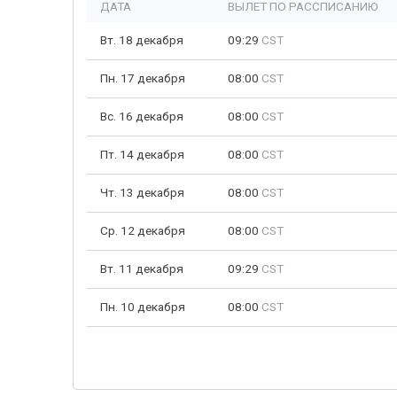
ДАТА
ВЫЛЕТ ПО РАССПИСАНИЮ
Вт. 18 декабря
09:29
CST
Пн. 17 декабря
08:00
CST
Вс. 16 декабря
08:00
CST
Пт. 14 декабря
08:00
CST
Чт. 13 декабря
08:00
CST
Ср. 12 декабря
08:00
CST
Вт. 11 декабря
09:29
CST
Пн. 10 декабря
08:00
CST