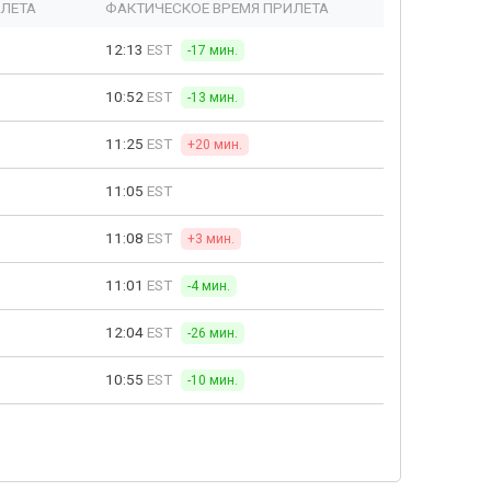
ЫЛЕТА
ФАКТИЧЕСКОЕ ВРЕМЯ ПРИЛЕТА
12:13
EST
-17 мин.
10:52
EST
-13 мин.
11:25
EST
+20 мин.
11:05
EST
11:08
EST
+3 мин.
11:01
EST
-4 мин.
12:04
EST
-26 мин.
10:55
EST
-10 мин.