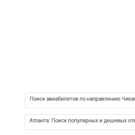
Поиск авиабилетов по направлению Чикаг
Атланта: Поиск популярных и дешевых от