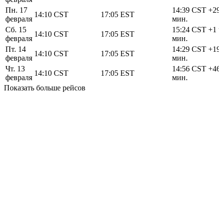
Пн. 17
14:39
CST
+2
14:10
CST
17:05
EST
февраля
мин.
Сб. 15
15:24
CST
+1 
14:10
CST
17:05
EST
февраля
мин.
Пт. 14
14:29
CST
+1
14:10
CST
17:05
EST
февраля
мин.
Чт. 13
14:56
CST
+4
14:10
CST
17:05
EST
февраля
мин.
Показать больше рейсов