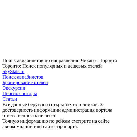
Поиск авиабилетов по направлению Чикаго - Торонто
Торонто: Поиск популярных и дешевых отелей
SkyStats.ru
Поиск авиабилетов
Бронирование отелей
Экскурсии
Прогноз погоды
Статьи
Все данные берутся из открытых источников. За
достоверность информации администрация портала
ответственность не несет.
Точную информацию по рейсам смотрите на сайте
авиакомпании или сайте аэропорта.