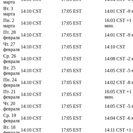
марта
Вт. 3
14:10
CST
17:05
EST
14:01
CST
-9 
марта
Пн. 2
16:03
CST
+1 
14:10
CST
17:05
EST
марта
мин.
Пт. 28
14:10
CST
17:05
EST
14:01
CST
-9 
февраля
Чт. 27
14:10
CST
17:05
EST
14:10
CST
февраля
Ср. 26
14:10
CST
17:05
EST
14:08
CST
-2 
февраля
Вт. 25
14:10
CST
17:05
EST
14:05
CST
-5 
февраля
Пн. 24
14:10
CST
17:05
EST
14:02
CST
-8 
февраля
Пт. 21
16:05
CST
+1 
14:10
CST
17:05
EST
февраля
мин.
Чт. 20
14:10
CST
17:05
EST
14:05
CST
-5 
февраля
Ср. 19
14:10
CST
17:05
EST
14:04
CST
-6 
февраля
Вт. 18
14:10
CST
17:05
EST
14:11
CST
+1 
февраля