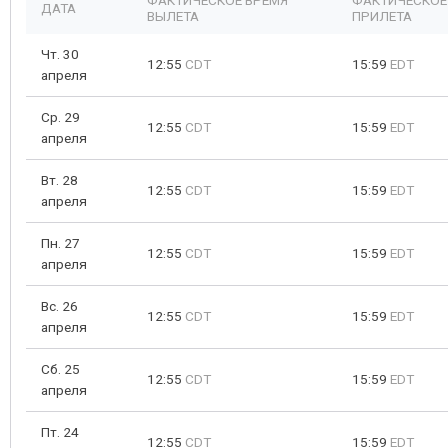
ФАКТИЧЕСКОЕ ВРЕМЯ
ФАКТИЧЕСКОЕ
ДАТА
ВЫЛЕТА
ПРИЛЕТА
Чт. 30
12:55
CDT
15:59
EDT
апреля
Ср. 29
12:55
CDT
15:59
EDT
апреля
Вт. 28
12:55
CDT
15:59
EDT
апреля
Пн. 27
12:55
CDT
15:59
EDT
апреля
Вс. 26
12:55
CDT
15:59
EDT
апреля
Сб. 25
12:55
CDT
15:59
EDT
апреля
Пт. 24
12:55
CDT
15:59
EDT