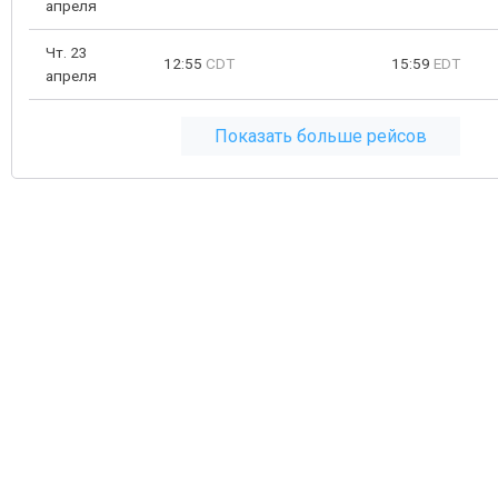
апреля
Чт. 23
12:55
CDT
15:59
EDT
апреля
Показать больше рейсов