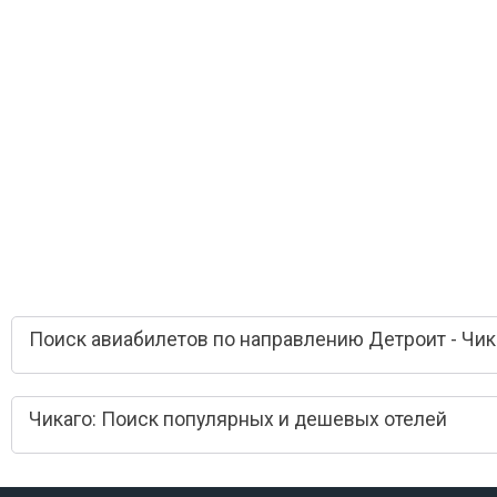
Поиск авиабилетов по направлению Детроит - Чик
Чикаго: Поиск популярных и дешевых отелей