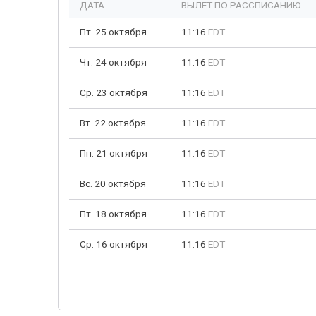
ДАТА
ВЫЛЕТ ПО РАССПИСАНИЮ
Пт. 25 октября
11:16
EDT
Чт. 24 октября
11:16
EDT
Ср. 23 октября
11:16
EDT
Вт. 22 октября
11:16
EDT
Пн. 21 октября
11:16
EDT
Вс. 20 октября
11:16
EDT
Пт. 18 октября
11:16
EDT
Ср. 16 октября
11:16
EDT