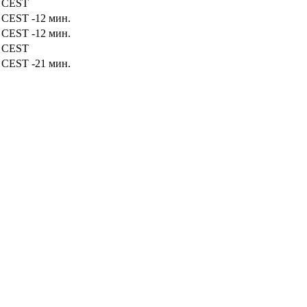
5
CEST
3
CEST
-12 мин.
3
CEST
-12 мин.
5
CEST
4
CEST
-21 мин.