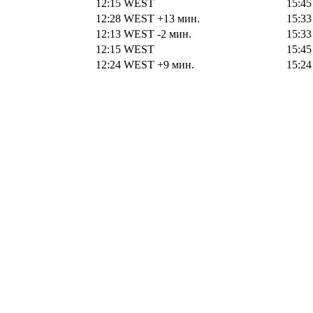
12:15
WEST
15:4
12:28
WEST
+13 мин.
15:3
12:13
WEST
-2 мин.
15:3
12:15
WEST
15:4
12:24
WEST
+9 мин.
15:2