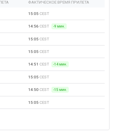
ЛЕТА
ФАКТИЧЕСКОЕ ВРЕМЯ ПРИЛЕТА
15:05
CEST
14:56
CEST
-9 мин.
15:05
CEST
15:05
CEST
14:51
CEST
-14 мин.
15:05
CEST
14:50
CEST
-15 мин.
15:05
CEST