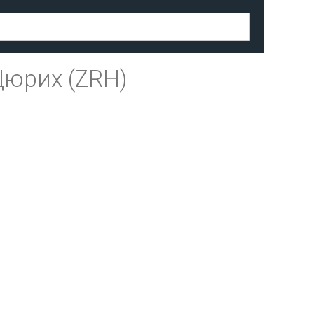
Цюрих (ZRH)