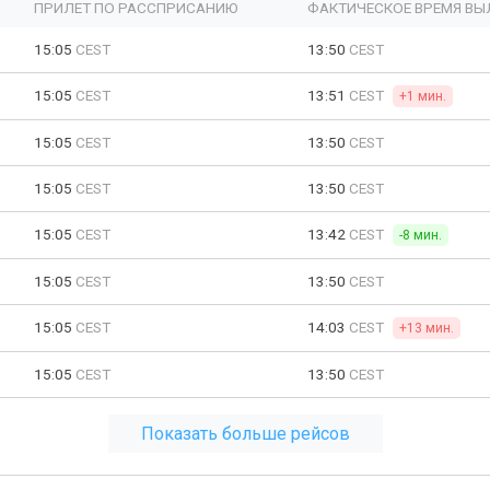
ПРИЛЕТ ПО РАССПРИСАНИЮ
ФАКТИЧЕСКОЕ ВРЕМЯ ВЫ
15:05
CEST
13:50
CEST
15:05
CEST
13:51
CEST
+1 мин.
15:05
CEST
13:50
CEST
15:05
CEST
13:50
CEST
15:05
CEST
13:42
CEST
-8 мин.
15:05
CEST
13:50
CEST
15:05
CEST
14:03
CEST
+13 мин.
15:05
CEST
13:50
CEST
Показать больше рейсов