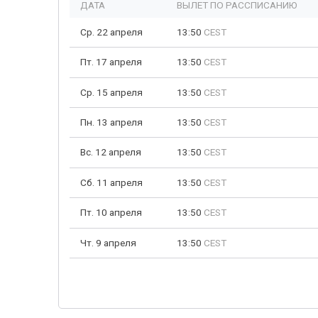
ДАТА
ВЫЛЕТ ПО РАССПИСАНИЮ
Ср. 22 апреля
13:50
CEST
Пт. 17 апреля
13:50
CEST
Ср. 15 апреля
13:50
CEST
Пн. 13 апреля
13:50
CEST
Вс. 12 апреля
13:50
CEST
Сб. 11 апреля
13:50
CEST
Пт. 10 апреля
13:50
CEST
Чт. 9 апреля
13:50
CEST