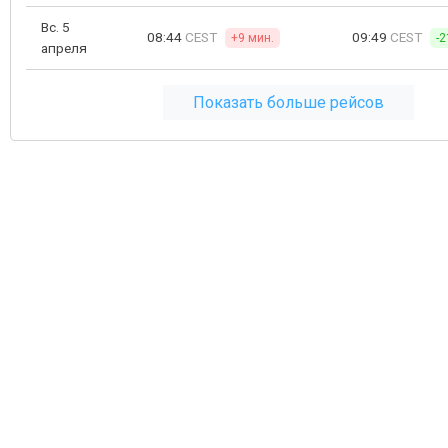
Вс. 5
08:44
CEST
09:49
CEST
+9 мин.
-2
апреля
Показать больше рейсов