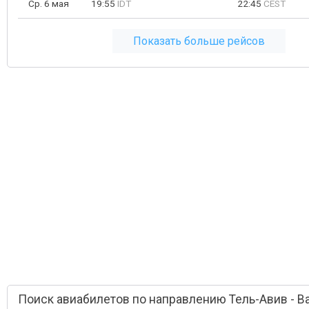
Ср. 6 мая
19:55
IDT
22:45
CEST
Показать больше рейсов
Поиск авиабилетов по направлению Тель-Авив - В