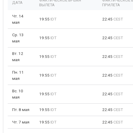
ФАКТИЧЕСКОЕ ВРЕМЯ
ФАКТИЧЕСКОЕ 
ДАТА
ВЫЛЕТА
ПРИЛЕТА
Чт. 14
19:55
IDT
22:45
CEST
мая
Ср. 13
19:55
IDT
22:45
CEST
мая
Вт. 12
19:55
IDT
22:45
CEST
мая
Пн. 11
19:55
IDT
22:45
CEST
мая
Вс. 10
19:55
IDT
22:45
CEST
мая
Пт. 8 мая
19:55
IDT
22:45
CEST
Чт. 7 мая
19:55
IDT
22:45
CEST