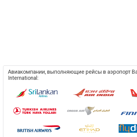
Авиакомпании, выполняющие рейсы в аэропорт Ba
International: