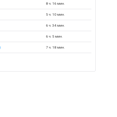
8 ч. 16 мин.
5 ч. 10 мин.
6 ч. 34 мин.
6 ч. 5 мин.
)
7 ч. 18 мин.