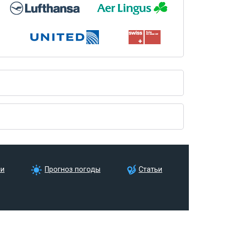
ии
Прогноз погоды
Статьи