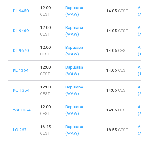
12:00
Варшава
А
DL 9450
14:05
CEST
CEST
(WAW)
(
12:00
Варшава
А
DL 9469
14:05
CEST
CEST
(WAW)
(
12:00
Варшава
А
DL 9670
14:05
CEST
CEST
(WAW)
(
12:00
Варшава
А
KL 1364
14:05
CEST
CEST
(WAW)
(
12:00
Варшава
А
KQ 1364
14:05
CEST
CEST
(WAW)
(
12:00
Варшава
А
WA 1364
14:05
CEST
CEST
(WAW)
(
16:45
Варшава
А
LO 267
18:55
CEST
CEST
(WAW)
(