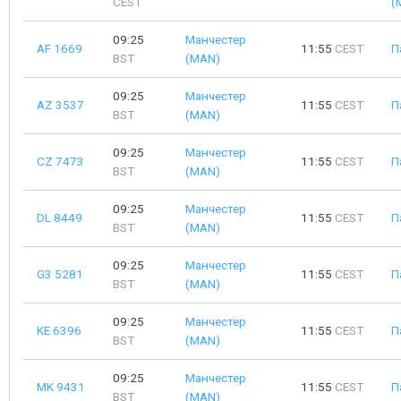
CEST
(
09:25
Манчестер
AF 1669
11:55
CEST
П
BST
(MAN)
09:25
Манчестер
AZ 3537
11:55
CEST
П
BST
(MAN)
09:25
Манчестер
CZ 7473
11:55
CEST
П
BST
(MAN)
09:25
Манчестер
DL 8449
11:55
CEST
П
BST
(MAN)
09:25
Манчестер
G3 5281
11:55
CEST
П
BST
(MAN)
09:25
Манчестер
KE 6396
11:55
CEST
П
BST
(MAN)
09:25
Манчестер
MK 9431
11:55
CEST
П
BST
(MAN)