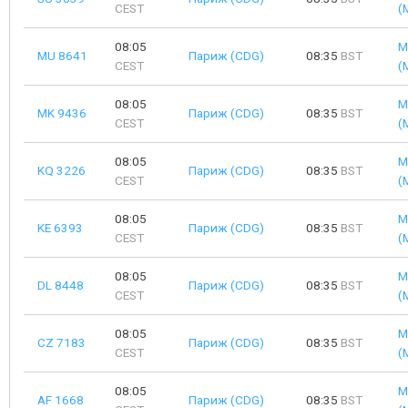
CEST
(
08:05
М
MU 8641
Париж (CDG)
08:35
BST
CEST
(
08:05
М
MK 9436
Париж (CDG)
08:35
BST
CEST
(
08:05
М
KQ 3226
Париж (CDG)
08:35
BST
CEST
(
08:05
М
KE 6393
Париж (CDG)
08:35
BST
CEST
(
08:05
М
DL 8448
Париж (CDG)
08:35
BST
CEST
(
08:05
М
CZ 7183
Париж (CDG)
08:35
BST
CEST
(
08:05
М
AF 1668
Париж (CDG)
08:35
BST