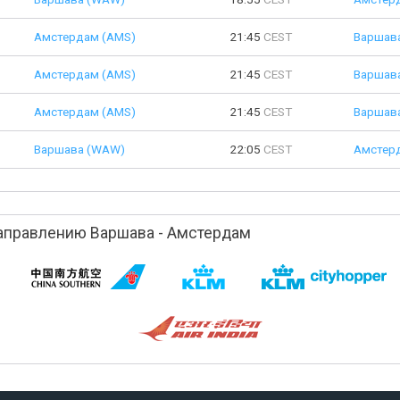
Амстердам (AMS)
21:45
CEST
Варшав
Амстердам (AMS)
21:45
CEST
Варшав
Амстердам (AMS)
21:45
CEST
Варшав
Варшава (WAW)
22:05
CEST
Амстер
аправлению Варшава - Амстердам