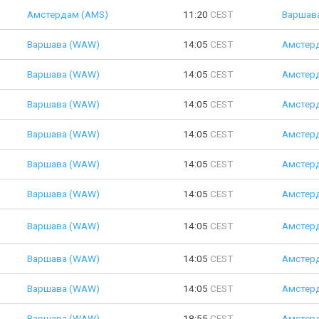
Амстердам (AMS)
11:20
CEST
Варшав
Варшава (WAW)
14:05
CEST
Амстер
Варшава (WAW)
14:05
CEST
Амстер
Варшава (WAW)
14:05
CEST
Амстер
Варшава (WAW)
14:05
CEST
Амстер
Варшава (WAW)
14:05
CEST
Амстер
Варшава (WAW)
14:05
CEST
Амстер
Варшава (WAW)
14:05
CEST
Амстер
Варшава (WAW)
14:05
CEST
Амстер
Варшава (WAW)
14:05
CEST
Амстер
Варшава (WAW)
18:55
CEST
Амстер