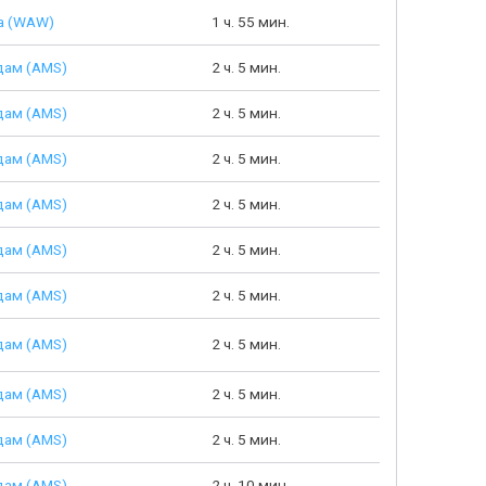
а (WAW)
1 ч. 55 мин.
дам (AMS)
2 ч. 5 мин.
дам (AMS)
2 ч. 5 мин.
дам (AMS)
2 ч. 5 мин.
дам (AMS)
2 ч. 5 мин.
дам (AMS)
2 ч. 5 мин.
дам (AMS)
2 ч. 5 мин.
дам (AMS)
2 ч. 5 мин.
дам (AMS)
2 ч. 5 мин.
дам (AMS)
2 ч. 5 мин.
дам (AMS)
2 ч. 10 мин.