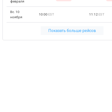
февраля
Вс. 10
10:00
EST
11:12
EST
ноября
Показать больше рейсов